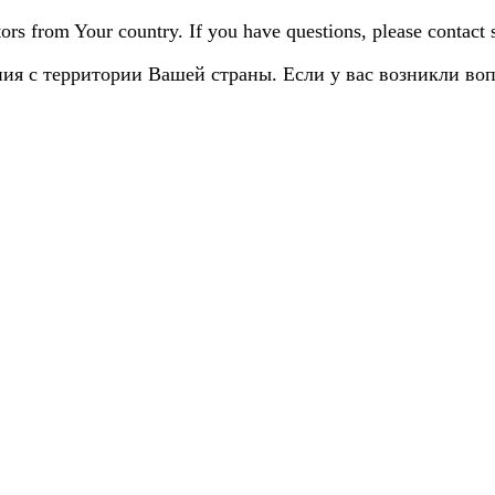
sitors from Your country. If you have questions, please contact
ия с территории Вашей страны. Если у вас возникли во