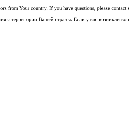
sitors from Your country. If you have questions, please contact
ия с территории Вашей страны. Если у вас возникли во