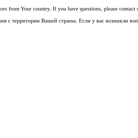
sitors from Your country. If you have questions, please contact
ия с территории Вашей страны. Если у вас возникли во